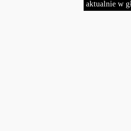
aktualnie w g