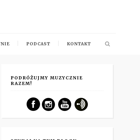
NIE
PODCAST
KONTAKT
PODRÓŻUJMY MUZYCZNIE
RAZEM!