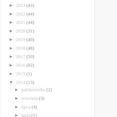
►
2023
(43)
►
2022
(44)
►
2021
(44)
►
2020
(31)
►
2019
(40)
►
2018
(48)
►
2017
(50)
►
2016
(82)
►
2015
(1)
▼
2014
(13)
►
października
(2)
►
września
(3)
►
lipca
(4)
►
maja
(1)