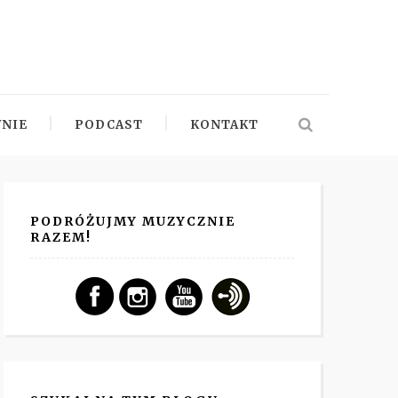
NIE
PODCAST
KONTAKT
PODRÓŻUJMY MUZYCZNIE
RAZEM!