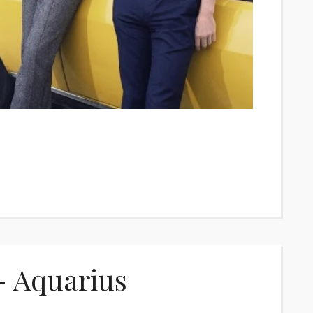
- Aquarius