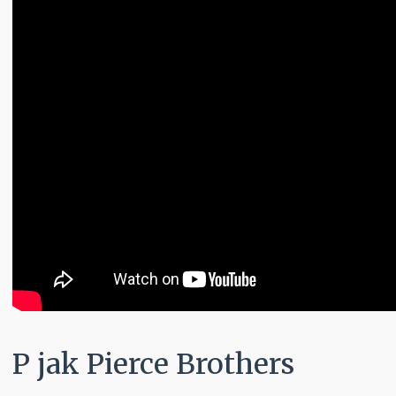
P jak Pierce Brothers