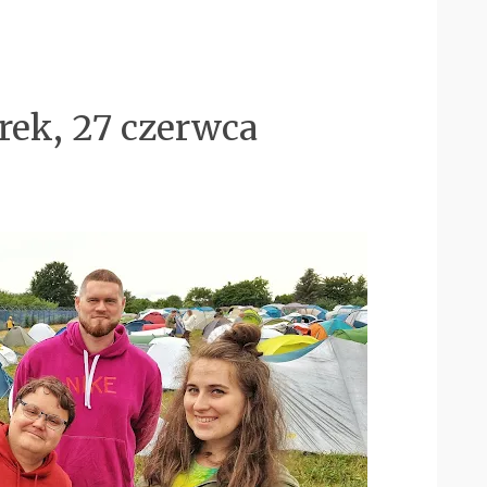
rek, 27 czerwca