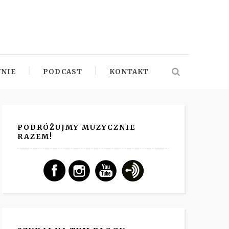
NIE
PODCAST
KONTAKT
PODRÓŻUJMY MUZYCZNIE
RAZEM!