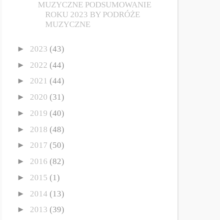
MUZYCZNE PODSUMOWANIE
ROKU 2023 BY PODRÓŻE
MUZYCZNE
►
2023
(43)
►
2022
(44)
►
2021
(44)
►
2020
(31)
►
2019
(40)
►
2018
(48)
►
2017
(50)
►
2016
(82)
►
2015
(1)
►
2014
(13)
►
2013
(39)