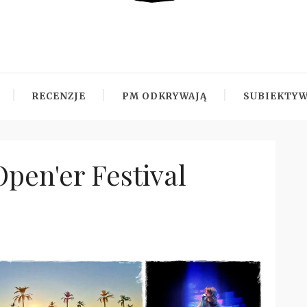
RECENZJE
PM ODKRYWAJĄ
SUBIEKTYW
pen'er Festival