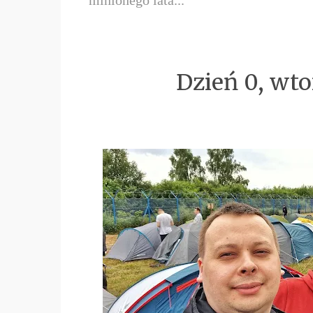
Dzień 0, wto