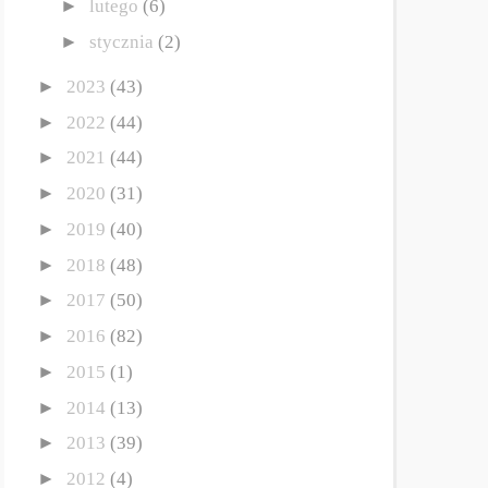
►
lutego
(6)
►
stycznia
(2)
►
2023
(43)
►
2022
(44)
►
2021
(44)
►
2020
(31)
►
2019
(40)
►
2018
(48)
►
2017
(50)
►
2016
(82)
►
2015
(1)
►
2014
(13)
►
2013
(39)
►
2012
(4)