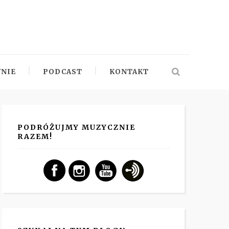
NIE
PODCAST
KONTAKT
PODRÓŻUJMY MUZYCZNIE
RAZEM!