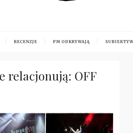
RECENZJE
PM ODKRYWAJĄ
SUBIEKTYW
 relacjonują: OFF