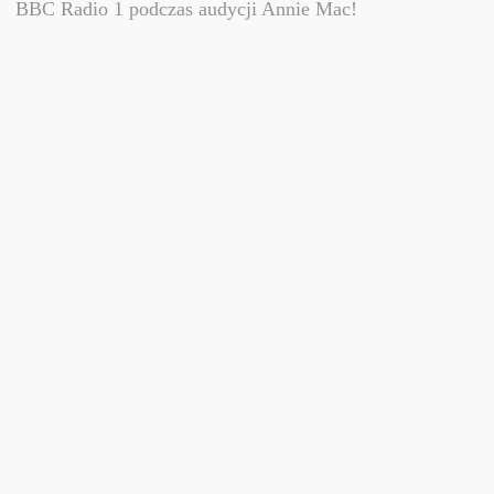
BBC Radio 1 podczas audycji Annie Mac!