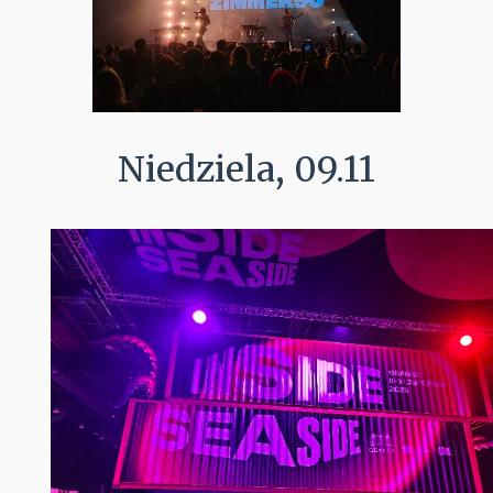
Niedziela, 09.11