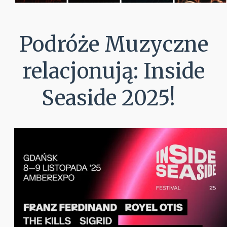
Podróże Muzyczne
relacjonują: Inside
Seaside 2025!