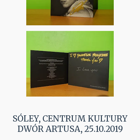
SÓLEY, CENTRUM KULTURY
DWÓR ARTUSA, 25.10.2019