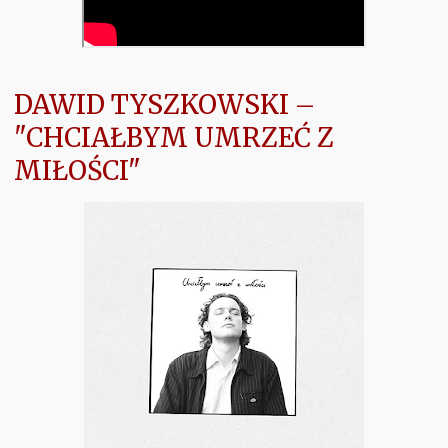
DAWID TYSZKOWSKI –
"CHCIAŁBYM UMRZEĆ Z
MIŁOŚCI"