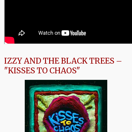
IZZY AND THE BLACK TREES –
"KISSES TO CHAOS"